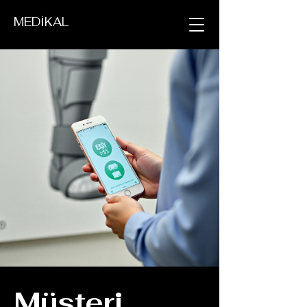
MEDİKAL
Müşteri