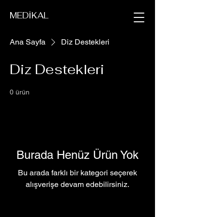
MEDİKAL
Ana Sayfa
Diz Destekleri
Diz Destekleri
0 ürün
Burada Henüz Ürün Yok
Bu arada farklı bir kategori seçerek
alışverişe devam edebilirsiniz.